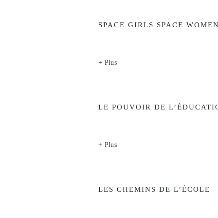
SPACE GIRLS SPACE WOME
+ Plus
LE POUVOIR DE L’ÉDUCATI
+ Plus
LES CHEMINS DE L’ÉCOLE