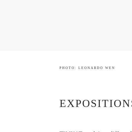
PHOTO: LEONARDO WEN
EXPOSITION