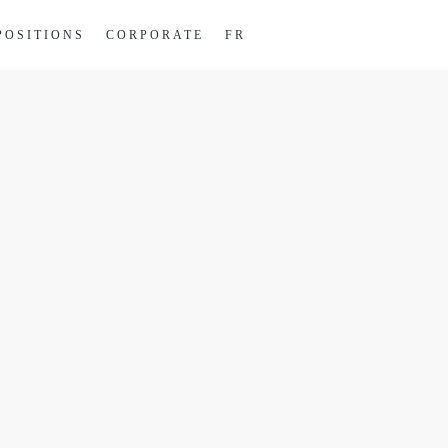
POSITIONS
CORPORATE
FR